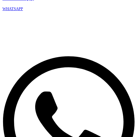
WHATSAPP