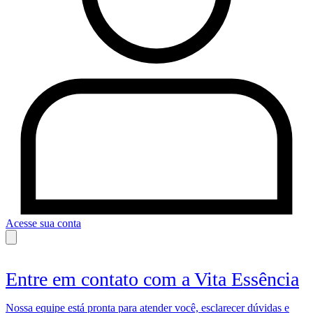
Acesse sua conta
Entre em contato com a Vita Essência
Nossa equipe está pronta para atender você, esclarecer dúvidas e