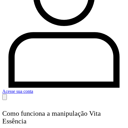
Acesse sua conta
Como funciona a manipulação Vita
Essência