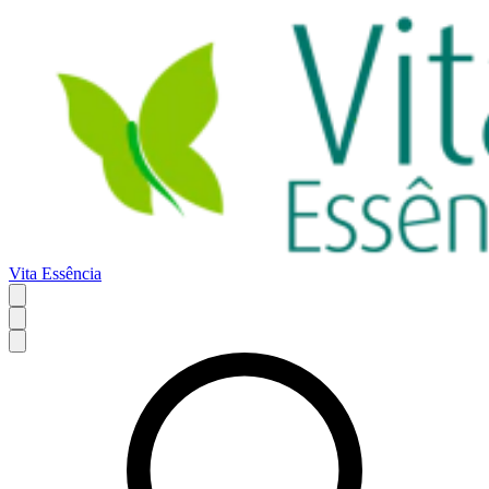
Vita Essência