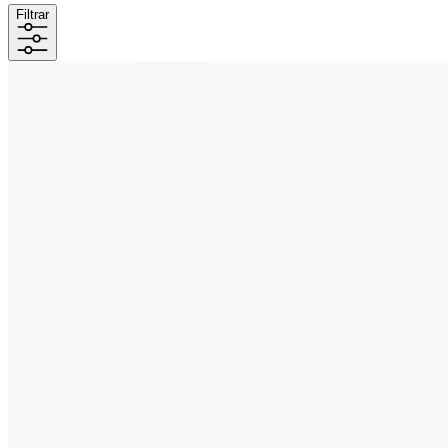
Filtrar