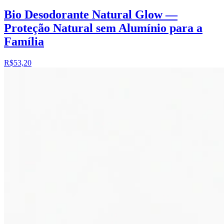
Bio Desodorante Natural Glow —
Proteção Natural sem Alumínio para a
Família
R$53,20