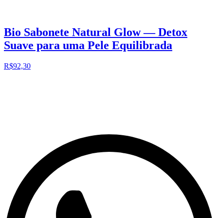
Bio Sabonete Natural Glow — Detox
Suave para uma Pele Equilibrada
R$92,30