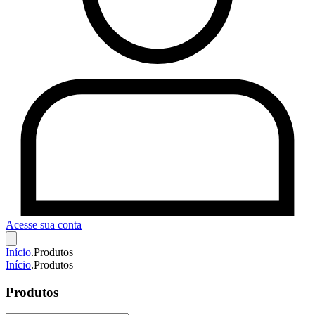
Acesse sua conta
Início
.
Produtos
Início
.
Produtos
Produtos