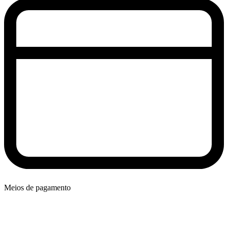
Meios de pagamento