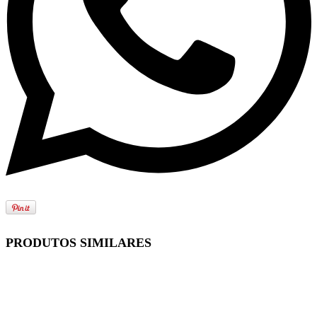
PRODUTOS SIMILARES