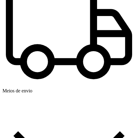
Meios de envio