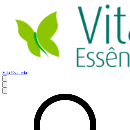
Vita Essência