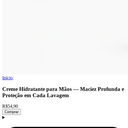
Início
.
Creme Hidratante para Mãos — Maciez Profunda e
Proteção em Cada Lavagem
R$54,90
Comprar