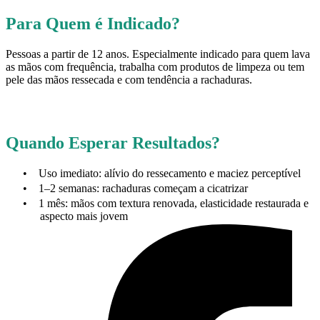
Para Quem é Indicado?
Pessoas a partir de 12 anos. Especialmente indicado para quem lava
as mãos com frequência, trabalha com produtos de limpeza ou tem
pele das mãos ressecada e com tendência a rachaduras.
Quando Esperar Resultados?
•
Uso imediato: alívio do ressecamento e maciez perceptível
•
1–2 semanas: rachaduras começam a cicatrizar
•
1 mês: mãos com textura renovada, elasticidade restaurada e
aspecto mais jovem