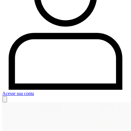
Acesse sua conta