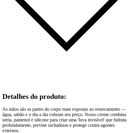
Detalhes do produto
:
As mãos são as partes do corpo mais expostas ao ressecamento —
água, sabão e o dia a dia cobram seu preço. Nosso creme combina
ureia, pantenol e silicone para criar uma 'luva invisível' que hidrata
profundamente, previne rachaduras e protege contra agentes
externos.