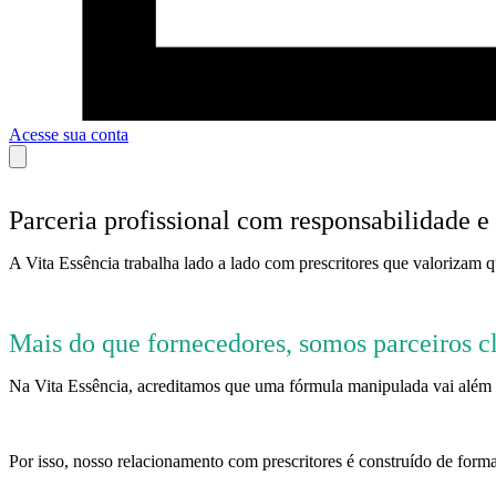
Acesse sua conta
Parceria profissional com responsabilidade e
A Vita Essência trabalha lado a lado com prescritores que valorizam qu
Mais do que fornecedores, somos parceiros cl
Na Vita Essência, acreditamos que uma fórmula manipulada vai além d
Por isso, nosso relacionamento com prescritores é construído de forma