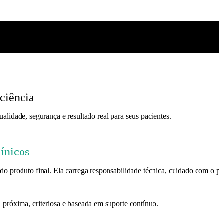
 ciência
alidade, segurança e resultado real para seus pacientes.
ínicos
o produto final. Ela carrega responsabilidade técnica, cuidado com o 
 próxima, criteriosa e baseada em suporte contínuo.