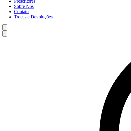
Prescritores
Sobre Nós
Contato
Trocas e Devoluções