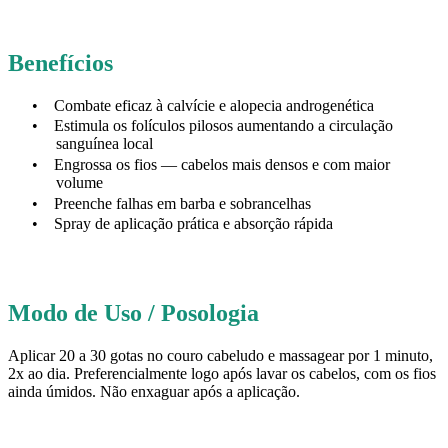
Benefícios
•
Combate eficaz à calvície e alopecia androgenética
•
Estimula os folículos pilosos aumentando a circulação
sanguínea local
•
Engrossa os fios — cabelos mais densos e com maior
volume
•
Preenche falhas em barba e sobrancelhas
•
Spray de aplicação prática e absorção rápida
Modo de Uso / Posologia
Aplicar 20 a 30 gotas no couro cabeludo e massagear por 1 minuto,
2x ao dia. Preferencialmente logo após lavar os cabelos, com os fios
ainda úmidos. Não enxaguar após a aplicação.