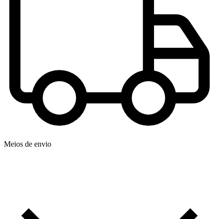
Meios de envio