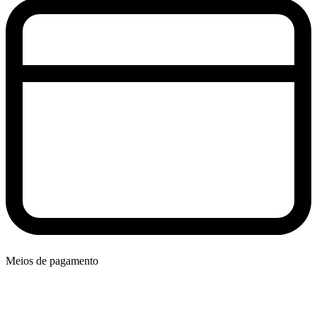
Meios de pagamento