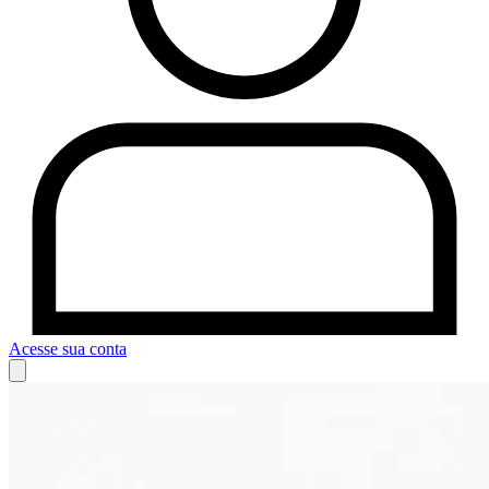
Acesse sua conta