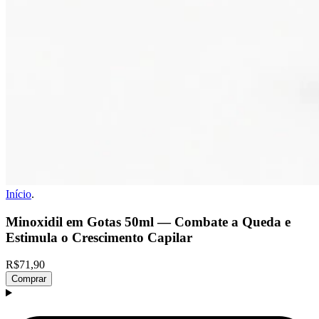
Início
.
Minoxidil em Gotas 50ml — Combate a Queda e
Estimula o Crescimento Capilar
R$71,90
Comprar