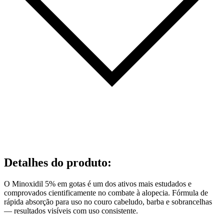
Detalhes do produto
:
O Minoxidil 5% em gotas é um dos ativos mais estudados e
comprovados cientificamente no combate à alopecia. Fórmula de
rápida absorção para uso no couro cabeludo, barba e sobrancelhas
— resultados visíveis com uso consistente.