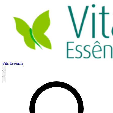
Vita Essência