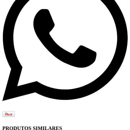
PRODUTOS SIMILARES