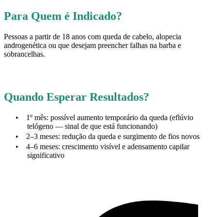
Para Quem é Indicado?
Pessoas a partir de 18 anos com queda de cabelo, alopecia
androgenética ou que desejam preencher falhas na barba e
sobrancelhas.
Quando Esperar Resultados?
•
1º mês: possível aumento temporário da queda (eflúvio
telógeno — sinal de que está funcionando)
•
2–3 meses: redução da queda e surgimento de fios novos
•
4–6 meses: crescimento visível e adensamento capilar
significativo