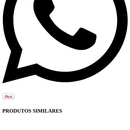
PRODUTOS SIMILARES