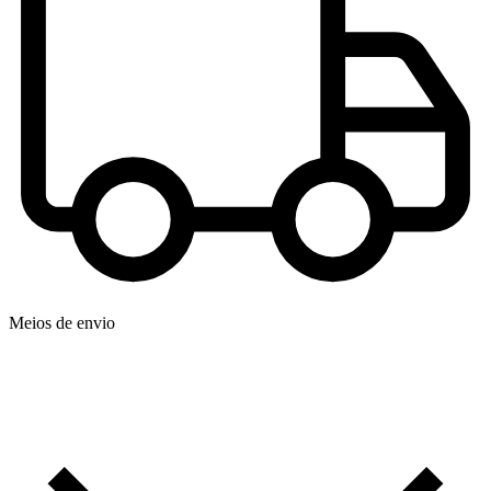
Meios de envio