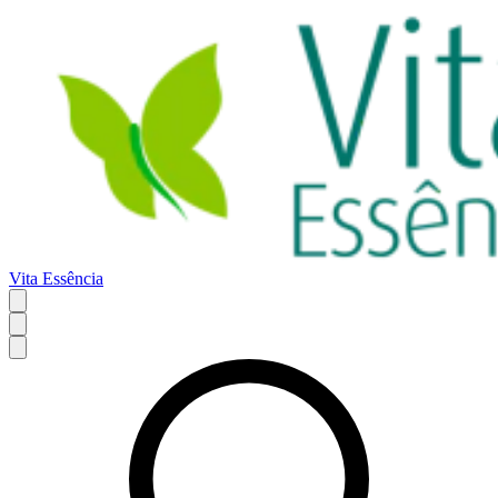
Vita Essência