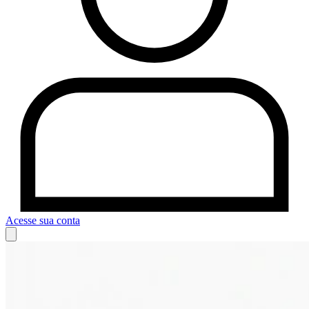
Acesse sua conta