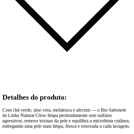
Detalhes do produto
:
Com chá verde, aloe vera, melaleuca e alecrim — o Bio Sabonete
da Linha Natural Glow limpa profundamente sem sulfatos
agressivos, remove toxinas da pele e equilibra a microbiota cutânea,
entregando uma pele mais limpa, fresca e renovada a cada lavagem.