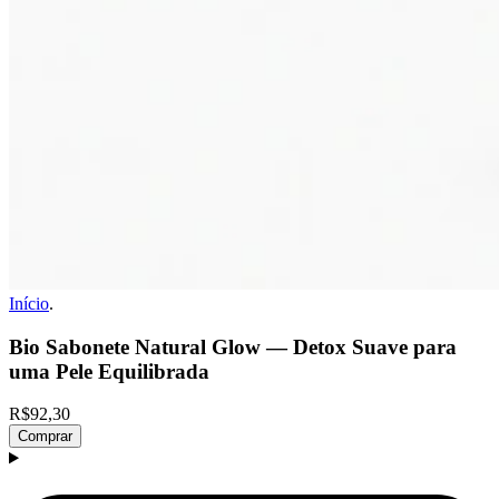
Início
.
Bio Sabonete Natural Glow — Detox Suave para
uma Pele Equilibrada
R$92,30
Comprar