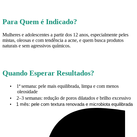
Para Quem é Indicado?
Mulheres e adolescentes a partir dos 12 anos, especialmente peles
mistas, oleosas e com tendência a acne, e quem busca produtos
naturais e sem agressivos químicos.
Quando Esperar Resultados?
•
1ª semana: pele mais equilibrada, limpa e com menos
oleosidade
•
2–3 semanas: redução de poros dilatados e brilho excessivo
•
1 mês: pele com textura renovada e microbiota equilibrada