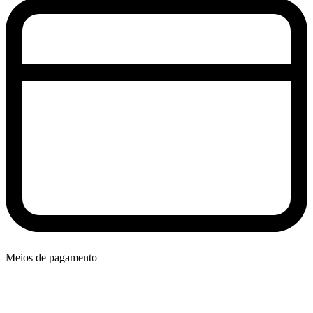
Meios de pagamento