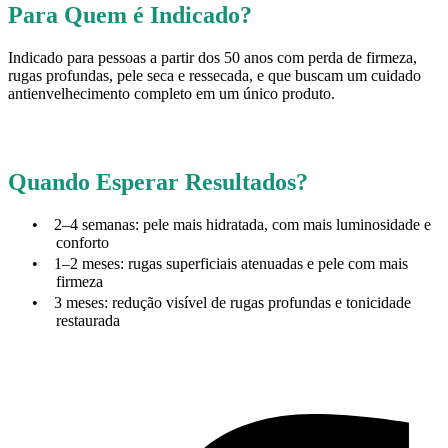
Para Quem é Indicado?
Indicado para pessoas a partir dos 50 anos com perda de firmeza,
rugas profundas, pele seca e ressecada, e que buscam um cuidado
antienvelhecimento completo em um único produto.
Quando Esperar Resultados?
•
2–4 semanas: pele mais hidratada, com mais luminosidade e
conforto
•
1–2 meses: rugas superficiais atenuadas e pele com mais
firmeza
•
3 meses: redução visível de rugas profundas e tonicidade
restaurada