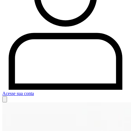
Acesse sua conta