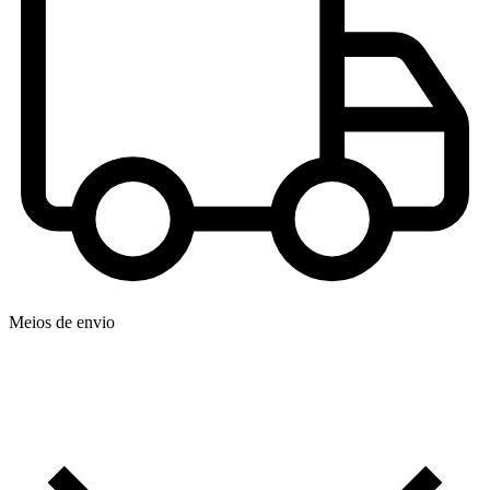
Meios de envio