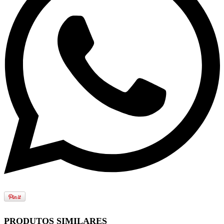
PRODUTOS SIMILARES