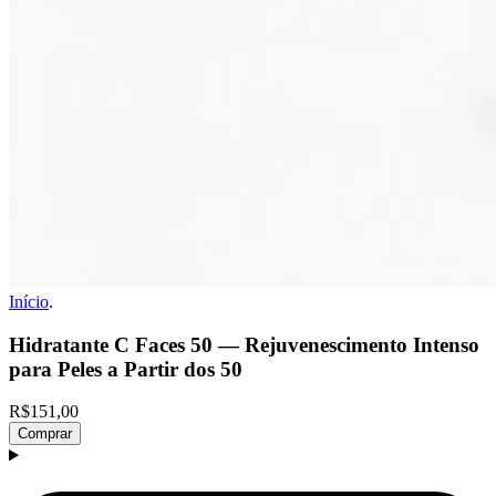
Início
.
Hidratante C Faces 50 — Rejuvenescimento Intenso
para Peles a Partir dos 50
R$151,00
Comprar