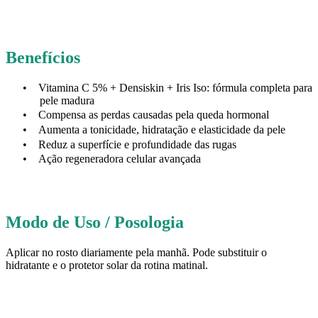
Benefícios
•
Vitamina C 5% + Densiskin + Iris Iso: fórmula completa para
pele madura
•
Compensa as perdas causadas pela queda hormonal
•
Aumenta a tonicidade, hidratação e elasticidade da pele
•
Reduz a superfície e profundidade das rugas
•
Ação regeneradora celular avançada
Modo de Uso / Posologia
Aplicar no rosto diariamente pela manhã. Pode substituir o
hidratante e o protetor solar da rotina matinal.