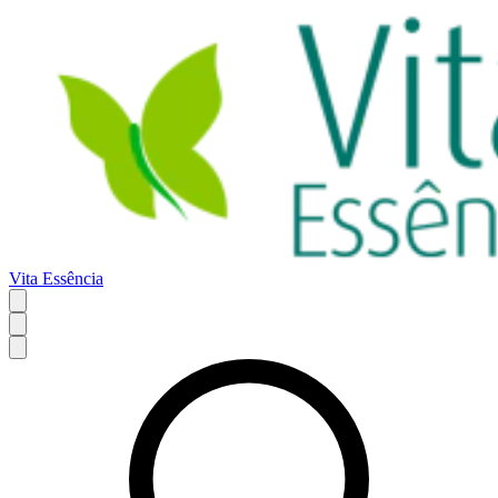
Vita Essência