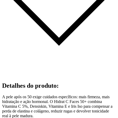
Detalhes do produto
:
A pele após os 50 exige cuidados específicos: mais firmeza, mais
hidratação e ação hormonal. O Hidrat C Faces 50+ combina
Vitamina C 5%, Densiskin, Vitamina E e Iris Iso para compensar a
perda de elastina e colágeno, reduzir rugas e devolver tonicidade
real à pele madura.