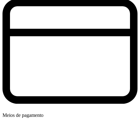
Meios de pagamento