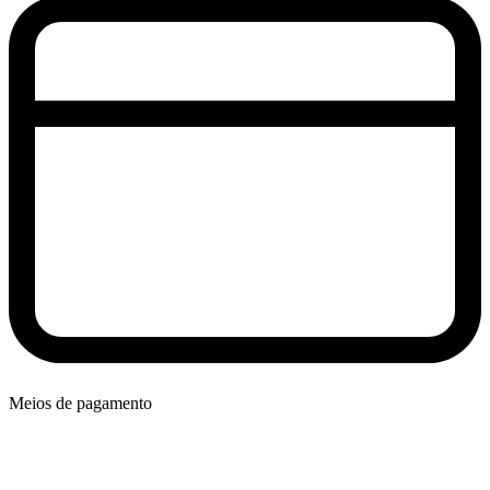
Meios de pagamento