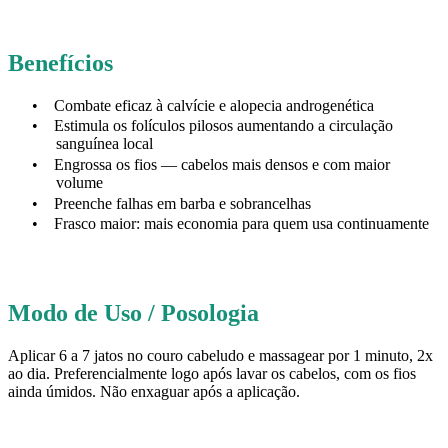
Benefícios
•
Combate eficaz à calvície e alopecia androgenética
•
Estimula os folículos pilosos aumentando a circulação
sanguínea local
•
Engrossa os fios — cabelos mais densos e com maior
volume
•
Preenche falhas em barba e sobrancelhas
•
Frasco maior: mais economia para quem usa continuamente
Modo de Uso / Posologia
Aplicar 6 a 7 jatos no couro cabeludo e massagear por 1 minuto, 2x
ao dia. Preferencialmente logo após lavar os cabelos, com os fios
ainda úmidos. Não enxaguar após a aplicação.