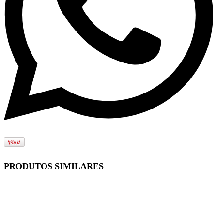
PRODUTOS SIMILARES