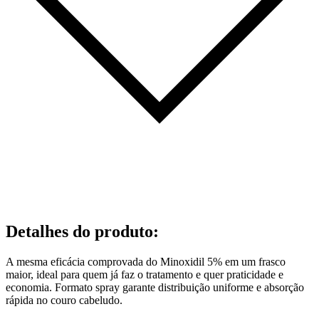
Detalhes do produto
:
A mesma eficácia comprovada do Minoxidil 5% em um frasco
maior, ideal para quem já faz o tratamento e quer praticidade e
economia. Formato spray garante distribuição uniforme e absorção
rápida no couro cabeludo.