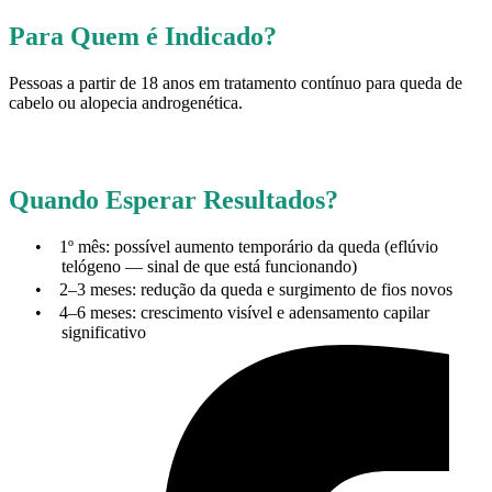
Para Quem é Indicado?
Pessoas a partir de 18 anos em tratamento contínuo para queda de
cabelo ou alopecia androgenética.
Quando Esperar Resultados?
•
1º mês: possível aumento temporário da queda (eflúvio
telógeno — sinal de que está funcionando)
•
2–3 meses: redução da queda e surgimento de fios novos
•
4–6 meses: crescimento visível e adensamento capilar
significativo