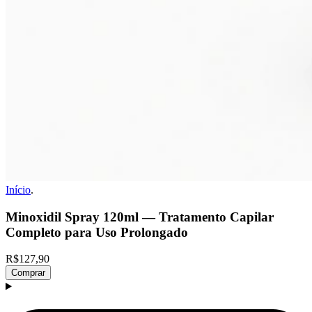
Início
.
Minoxidil Spray 120ml — Tratamento Capilar
Completo para Uso Prolongado
R$127,90
Comprar