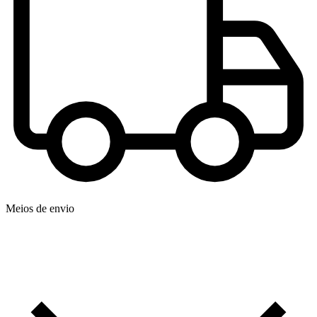
Meios de envio