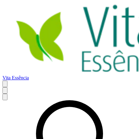
Vita Essência