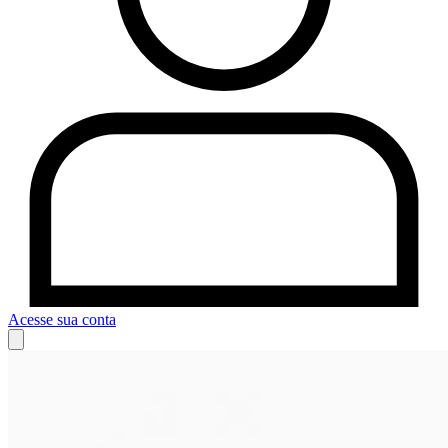
Acesse sua conta